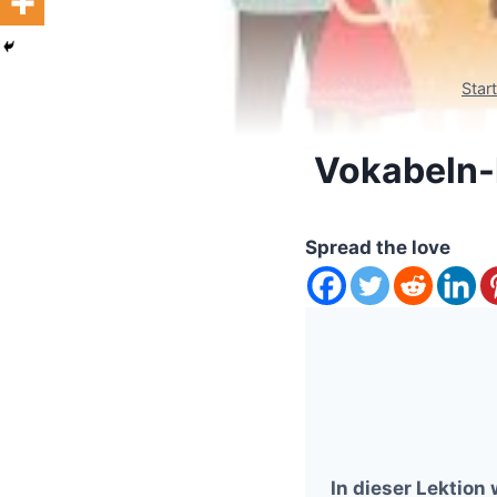
Start
Vokabeln-l
Spread the love
In dieser Lektion