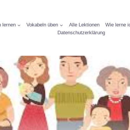
 lernen
Vokabeln üben
Alle Lektionen
Wie lerne 
Datenschutzerklärung