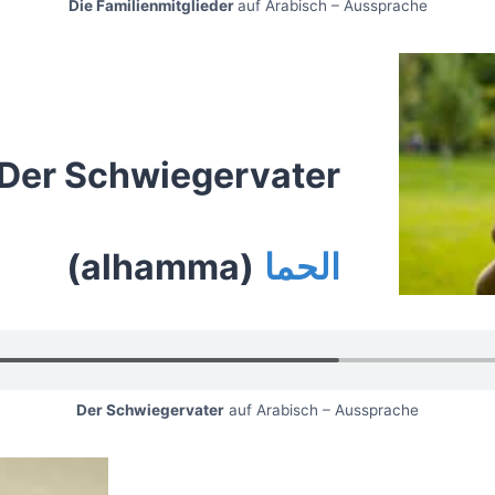
Die Familienmitglieder
auf Arabisch – Aussprache
Der Schwiegervater
(alhamma)
الحما
Der Schwiegervater
auf Arabisch – Aussprache