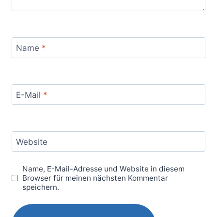
Name
*
E-Mail
*
Website
Name, E-Mail-Adresse und Website in diesem
Browser für meinen nächsten Kommentar
speichern.