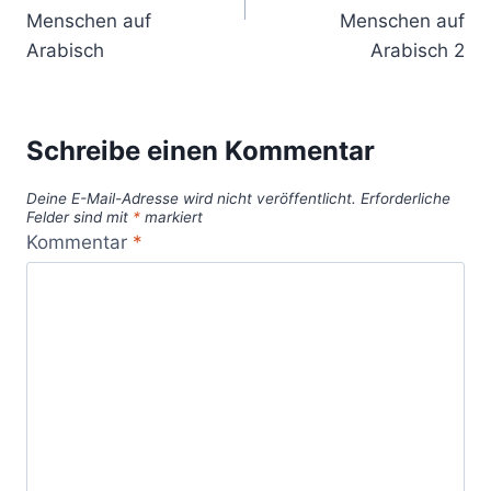
Menschen auf
Menschen auf
Arabisch
Arabisch 2
Schreibe einen Kommentar
Deine E-Mail-Adresse wird nicht veröffentlicht.
Erforderliche
Felder sind mit
*
markiert
Kommentar
*