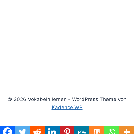
© 2026 Vokabeln lernen - WordPress Theme von
Kadence WP