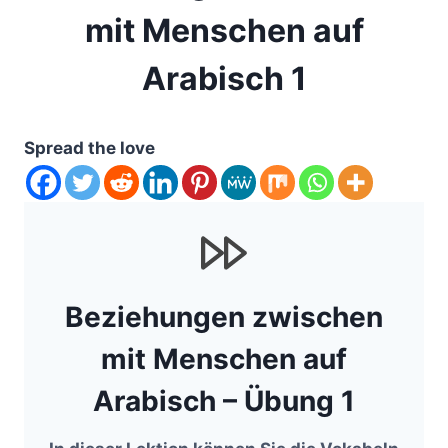
mit Menschen auf
Arabisch 1
Spread the love
Beziehungen zwischen
mit Menschen auf
Arabisch – Übung 1