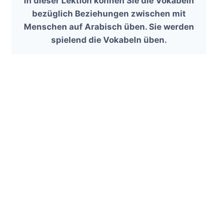
In dieser Lektion können Sie die Vokabeln
bezüglich Beziehungen zwischen mit
Menschen auf Arabisch üben. Sie werden
spielend die Vokabeln üben.