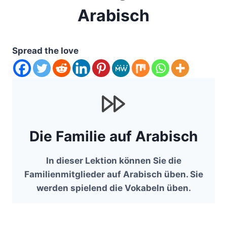
Arabisch
Spread the love
Die Familie auf Arabisch
In dieser Lektion können Sie die
Familienmitglieder auf Arabisch üben. Sie
werden spielend die Vokabeln üben.