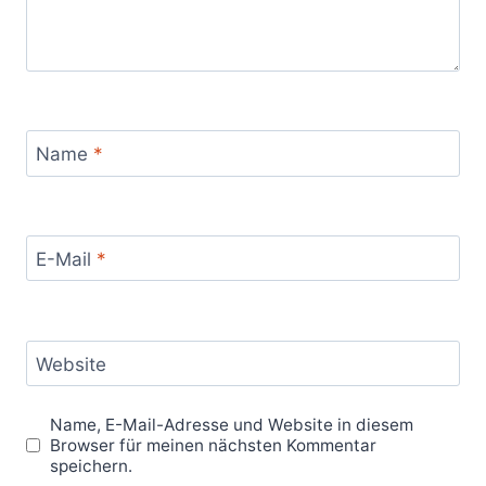
Name
*
E-Mail
*
Website
Name, E-Mail-Adresse und Website in diesem
Browser für meinen nächsten Kommentar
speichern.