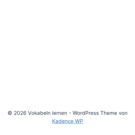
© 2026 Vokabeln lernen - WordPress Theme von
Kadence WP