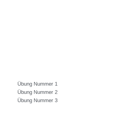
Übung Nummer 1
Übung Nummer 2
Übung Nummer 3