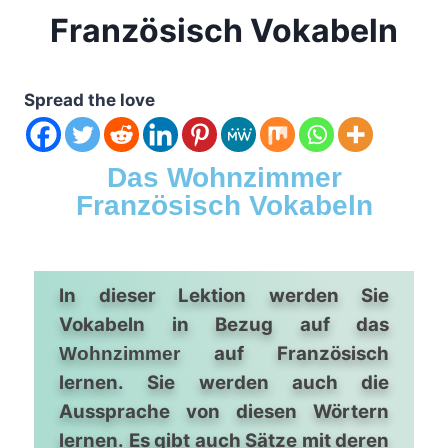
Französisch Vokabeln
Spread the love
Das Wohnzimmer
Französisch Vokabeln
In dieser Lektion werden Sie
Vokabeln in Bezug auf das
auf Französisch
Wohnzimmer
lernen. Sie werden auch die
Aussprache von diesen Wörtern
lernen. Es gibt auch Sätze mit deren