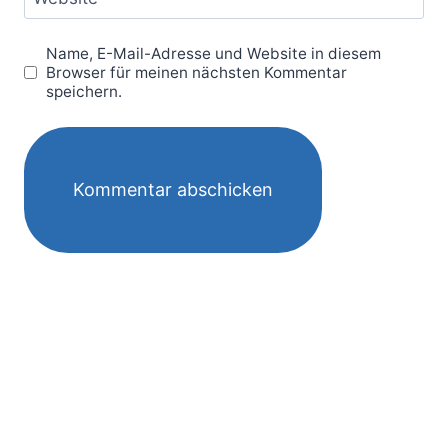
Name, E-Mail-Adresse und Website in diesem
Browser für meinen nächsten Kommentar
speichern.