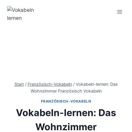
Start
/
Französisch-Vokabeln
/
Vokabeln-lernen: Das
Wohnzimmer Französisch Vokabeln
FRANZÖSISCH-VOKABELN
Vokabeln-lernen: Das
Wohnzimmer