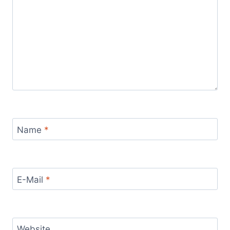
Name
*
E-Mail
*
Website