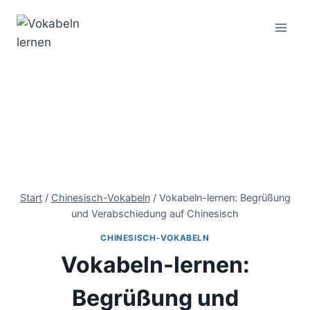
Start
/
Chinesisch-Vokabeln
/
Vokabeln-lernen: Begrüßung
und Verabschiedung auf Chinesisch
CHINESISCH-VOKABELN
Vokabeln-lernen:
Begrüßung und