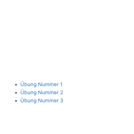
Übung Nummer 1
Übung Nummer 2
Übung Nummer 3