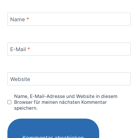
Name
*
E-Mail
*
Website
Name, E-Mail-Adresse und Website in diesem
Browser für meinen nächsten Kommentar
speichern.