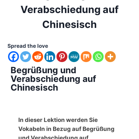
Verabschiedung auf
Chinesisch
Spread the love
Begrüßung und
Verabschiedung auf
Chinesisch
In dieser Lektion werden Sie
Vokabeln in Bezug auf Begrüßung
und Verabschiedung auf