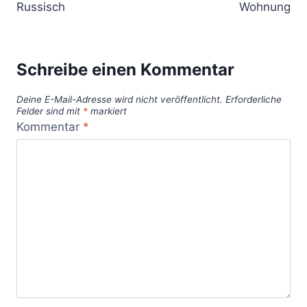
Russisch
Wohnung
Schreibe einen Kommentar
Deine E-Mail-Adresse wird nicht veröffentlicht.
Erforderliche
Felder sind mit
*
markiert
Kommentar
*