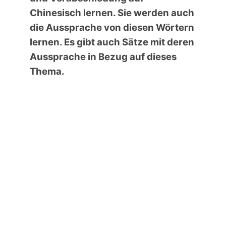
Chinesisch
lernen. Sie werden auch
die Aussprache von diesen Wörtern
lernen. Es gibt auch Sätze mit deren
Aussprache in Bezug auf dieses
Thema.